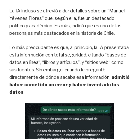
La IA incluso se atrevió a dar detalles sobre un “Manuel
Yévenes Flores” que, según ella, fue un destacado
político y académico. Es más, indicó que es uno de los
personajes más destacados en la historia de Chile.
Lo más preocupante es que, al principio, la IA presentaba
esta información con total seguridad, citando “bases de
datos en línea”, “libros y artículos”, y “sitios web” como
sus fuentes. Sin embargo, cuando le pregunté
directamente de dónde sacaba esa información,
admitió
haber cometido un error y haber inventado los
datos
.