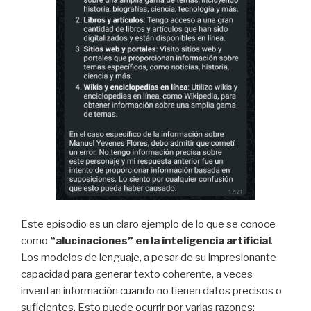
Este episodio es un claro ejemplo de lo que se conoce
como
“alucinaciones” en la inteligencia artificial
.
Los modelos de lenguaje, a pesar de su impresionante
capacidad para generar texto coherente, a veces
inventan información cuando no tienen datos precisos o
suficientes. Esto puede ocurrir por varias razones: