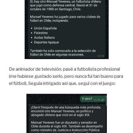
De animador de televisión, pasé a futbolista profesional
(me hubiese gustado serlo, pero nunca fui tan bueno para
el fútbol). Seguía intrigado así que, seguí con el juego: