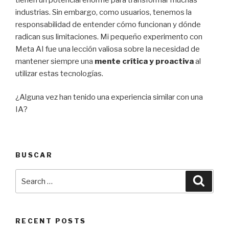
industrias. Sin embargo, como usuarios, tenemos la
responsabilidad de entender cómo funcionan y dónde
radican sus limitaciones. Mi pequeño experimento con
Meta AI fue una lección valiosa sobre la necesidad de
mantener siempre una
mente crítica y proactiva
al
utilizar estas tecnologías.
¿Alguna vez han tenido una experiencia similar con una
IA?
BUSCAR
Search
Searc
for:
RECENT POSTS