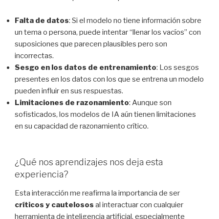
Falta de datos
: Si el modelo no tiene información sobre
un tema o persona, puede intentar “llenar los vacíos” con
suposiciones que parecen plausibles pero son
incorrectas.
Sesgo en los datos de entrenamiento
: Los sesgos
presentes en los datos con los que se entrena un modelo
pueden influir en sus respuestas.
Limitaciones de razonamiento
: Aunque son
sofisticados, los modelos de IA aún tienen limitaciones
en su capacidad de razonamiento crítico.
¿Qué nos aprendizajes nos deja esta
experiencia?
Esta interacción me reafirma la importancia de ser
críticos y cautelosos
al interactuar con cualquier
herramienta de inteligencia artificial, especialmente