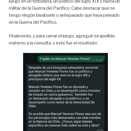
luego en un futbolista, un político del siglo XIX y hasta un
militar de la Guerra del Pacífico. Cabe destacar que no
tengo ningún bisabuelo o antepasado que haya peleado
en la Guerra del Pacífico.
Finalmente, y para cerrar el juego, agregué mi apellido
materno a la consulta, y este fue el resultado: