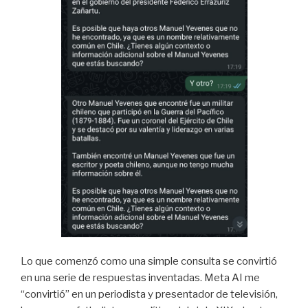
Lo que comenzó como una simple consulta se convirtió
en una serie de respuestas inventadas. Meta AI me
“convirtió” en un periodista y presentador de televisión,