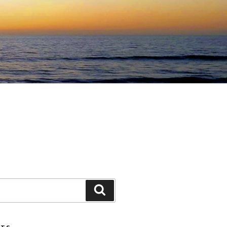
Search