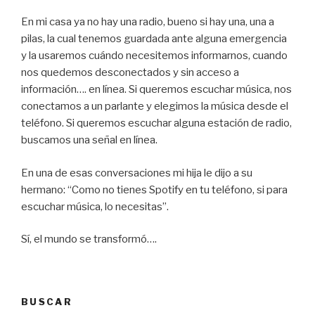
En mi casa ya no hay una radio, bueno si hay una, una a
pilas, la cual tenemos guardada ante alguna emergencia
y la usaremos cuándo necesitemos informarnos, cuando
nos quedemos desconectados y sin acceso a
información…. en línea. Si queremos escuchar música, nos
conectamos a un parlante y elegimos la música desde el
teléfono. Si queremos escuchar alguna estación de radio,
buscamos una señal en línea.
En una de esas conversaciones mi hija le dijo a su
hermano: “Como no tienes Spotify en tu teléfono, si para
escuchar música, lo necesitas”.
Sí, el mundo se transformó….
BUSCAR