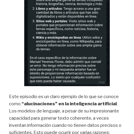
Este episodio es un claro ejemplo de lo que se conoce
como
“alucinaciones” en la inteligencia artificial
.
Los modelos de lenguaje, a pesar de su impresionante
capacidad para generar texto coherente, a veces
inventan información cuando no tienen datos precisos o
suficientes. Esto puede ocurrir por varias razones: