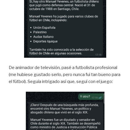
De animador de televisión, pasé a futbolista profesional
(me hubiese gustado serlo, pero nunca fui tan bueno para
el fútbol). Seguía intrigado así que, seguí con el juego: