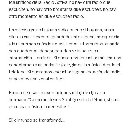
Magníficos de la Radio Activa, no hay otra radio que
escuchen, no hay otro programa que escuchen, no hay
otro momento en que escuchen radio.
En mi casa ya no hay una radio, bueno si hay una, una a
pilas, la cual tenemos guardada ante alguna emergencia
y la usaremos cuándo necesitemos informarnos, cuando
nos quedemos desconectados y sin acceso a
información…. en línea. Si queremos escuchar música, nos
conectamos a un parlante y elegimos la música desde el
teléfono. Si queremos escuchar alguna estación de radio,
buscamos una señal en línea.
En una de esas conversaciones mi hija le dijo a su
hermano: “Como no tienes Spotify en tu teléfono, si para
escuchar música, lo necesitas”.
Sí, el mundo se transformó….