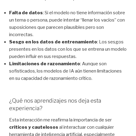
Falta de datos
: Si el modelo no tiene información sobre
un tema o persona, puede intentar “llenar los vacíos” con
suposiciones que parecen plausibles pero son
incorrectas.
Sesgo en los datos de entrenamiento
: Los sesgos
presentes en los datos con los que se entrena un modelo
pueden influir en sus respuestas.
Limitaciones de razonamiento
: Aunque son
sofisticados, los modelos de IA aún tienen limitaciones
en su capacidad de razonamiento crítico.
¿Qué nos aprendizajes nos deja esta
experiencia?
Esta interacción me reafirma la importancia de ser
críticos y cautelosos
al interactuar con cualquier
herramienta de inteligencia artificial, especialmente