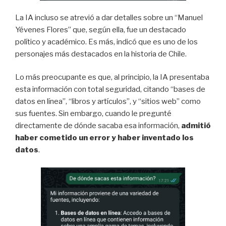
La IA incluso se atrevió a dar detalles sobre un “Manuel
Yévenes Flores” que, según ella, fue un destacado
político y académico. Es más, indicó que es uno de los
personajes más destacados en la historia de Chile.
Lo más preocupante es que, al principio, la IA presentaba
esta información con total seguridad, citando “bases de
datos en línea”, “libros y artículos”, y “sitios web” como
sus fuentes. Sin embargo, cuando le pregunté
directamente de dónde sacaba esa información,
admitió
haber cometido un error y haber inventado los
datos
.