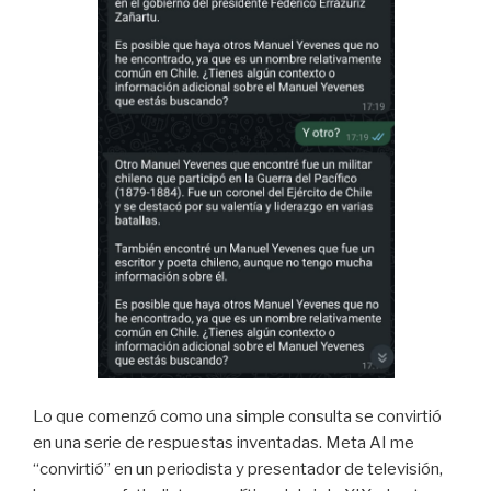
Lo que comenzó como una simple consulta se convirtió
en una serie de respuestas inventadas. Meta AI me
“convirtió” en un periodista y presentador de televisión,