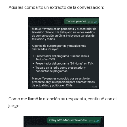
Aquí les comparto un extracto de la conversación:
Como me llamó la atención su respuesta, continué con el
juego: