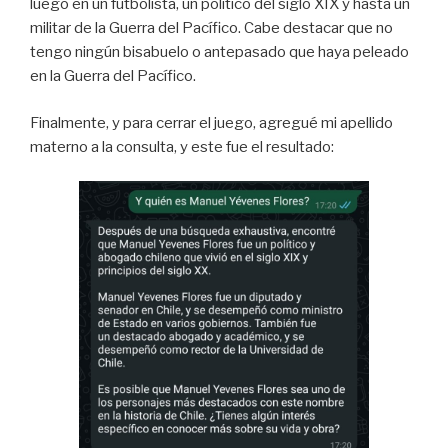
luego en un futbolista, un político del siglo XIX y hasta un
militar de la Guerra del Pacífico. Cabe destacar que no
tengo ningún bisabuelo o antepasado que haya peleado
en la Guerra del Pacífico.
Finalmente, y para cerrar el juego, agregué mi apellido
materno a la consulta, y este fue el resultado: